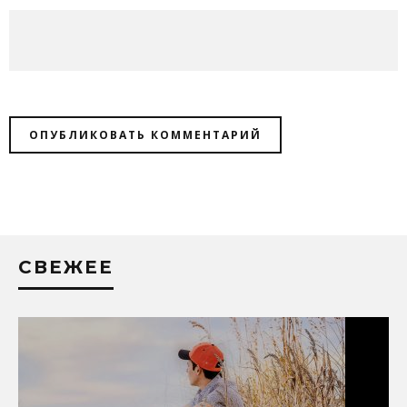
СВЕЖЕЕ