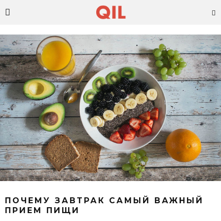
ПОЧЕМУ ЗАВТРАК САМЫЙ ВАЖНЫЙ
ПРИЕМ ПИЩИ