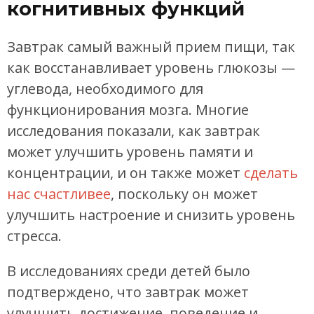
когнитивных функций
Завтрак самый важный прием пищи, так
как восстанавливает уровень глюкозы —
углевода, необходимого для
функционирования мозга. Многие
исследования показали, как завтрак
может улучшить уровень памяти и
концентрации, и он также может
сделать
нас счастливее
, поскольку он может
улучшить настроение и снизить уровень
стресса.
В исследованиях среди детей было
подтверждено, что завтрак может
улучшить достижение, поведение и