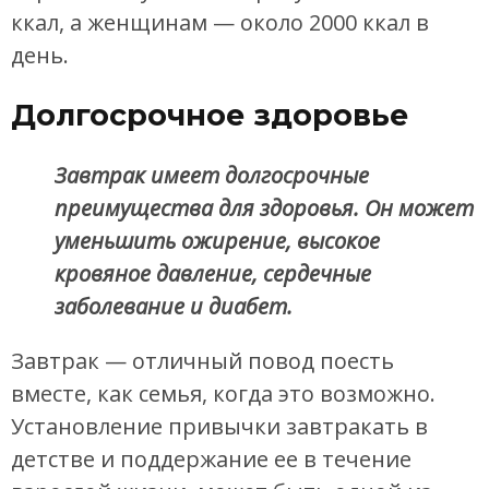
ккал, а женщинам — около 2000 ккал в
день.
Долгосрочное здоровье
Завтрак имеет долгосрочные
преимущества для здоровья. Он может
уменьшить ожирение, высокое
кровяное давление, сердечные
заболевание и диабет.
Завтрак — отличный повод поесть
вместе, как семья, когда это возможно.
Установление привычки завтракать в
детстве и поддержание ее в течение