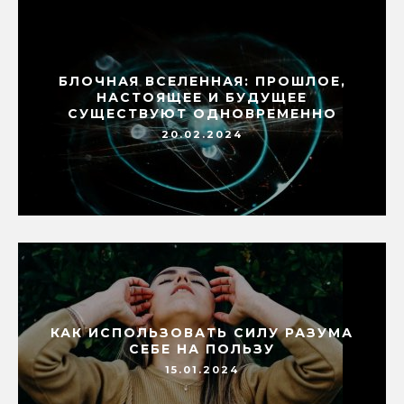
БЛОЧНАЯ ВСЕЛЕННАЯ: ПРОШЛОЕ,
НАСТОЯЩЕЕ И БУДУЩЕЕ
СУЩЕСТВУЮТ ОДНОВРЕМЕННО
20.02.2024
КАК ИСПОЛЬЗОВАТЬ СИЛУ РАЗУМА
СЕБЕ НА ПОЛЬЗУ
15.01.2024