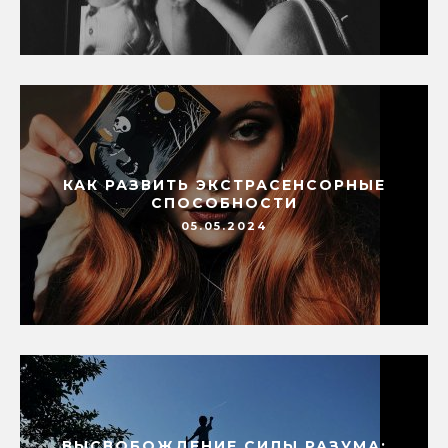
КАК РАЗВИТЬ ЭКСТРАСЕНСОРНЫЕ
СПОСОБНОСТИ
05.05.2024
ВЫСВОБОЖДЕНИЕ СИЛЫ РАЗУМА: