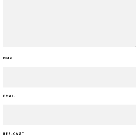
ИМЯ
EMAIL
ВЕБ-САЙТ