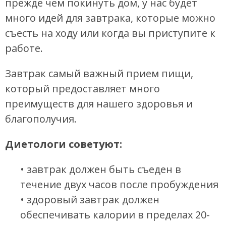
прежде чем покинуть дом, у нас будет
много идей для завтрака, которые можно
съесть на ходу или когда вы приступите к
работе.
Завтрак самый важный прием пищи,
который предоставляет много
преимуществ для нашего здоровья и
благополучия.
Диетологи советуют:
• завтрак должен быть съеден в
течение двух часов после пробуждения
• здоровый завтрак должен
обеспечивать калории в пределах 20-