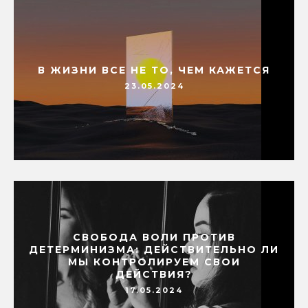
В ЖИЗНИ ВСЕ НЕ ТО, ЧЕМ КАЖЕТСЯ
23.05.2024
СВОБОДА ВОЛИ ПРОТИВ
ДЕТЕРМИНИЗМА: ДЕЙСТВИТЕЛЬНО ЛИ
МЫ КОНТРОЛИРУЕМ СВОИ
ДЕЙСТВИЯ?
17.05.2024