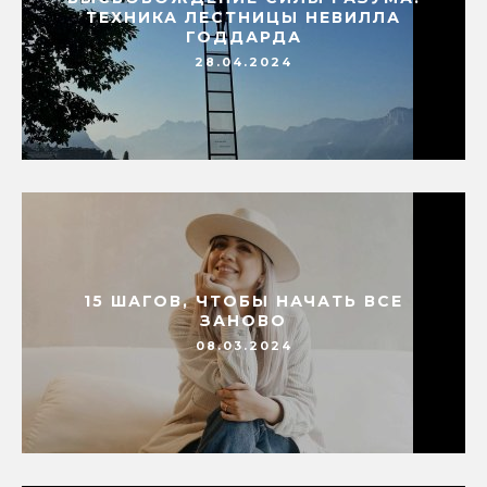
ТЕХНИКА ЛЕСТНИЦЫ НЕВИЛЛА
ГОДДАРДА
28.04.2024
15 ШАГОВ, ЧТОБЫ НАЧАТЬ ВСЕ
ЗАНОВО
08.03.2024