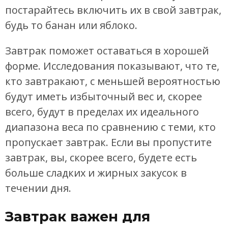
постарайтесь включить их в свой завтрак,
будь то банан или яблоко.
Завтрак поможет оставаться в хорошей
форме. Исследования показывают, что те,
кто завтракают, с меньшей вероятностью
будут иметь избыточный вес и, скорее
всего, будут в пределах их идеального
диапазона веса по сравнению с теми, кто
пропускает завтрак. Если вы пропустите
завтрак, вы, скорее всего, будете есть
больше сладких и жирных закусок в
течении дня.
Завтрак важен для