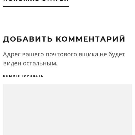
ДОБАВИТЬ КОММЕНТАРИЙ
Адрес вашего почтового ящика не будет
виден остальным.
КОММЕНТИРОВАТЬ