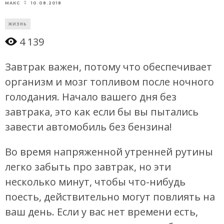
10.08.2018
МАКС
ЖИЗНЬ
4 139
Завтрак важен, потому что обеспечивает
организм и мозг топливом после ночного
голодания. Начало вашего дня без
завтрака, это как если бы вы пытались
завести автомобиль без бензина!
Во время напряженной утренней рутины
легко забыть про завтрак, но эти
несколько минут, чтобы что-нибудь
поесть, действительно могут повлиять на
ваш день. Если у вас нет времени есть,