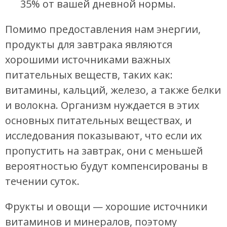
35% от вашей дневной нормы.
Помимо предоставления нам энергии,
продукты для завтрака являются
хорошими источниками важных
питательных веществ, таких как:
витамины, кальций, железо, а также белки
и волокна. Организм нуждается в этих
основных питательных веществах, и
исследования показывают, что если их
пропустить на завтрак, они с меньшей
вероятностью будут компенсированы в
течении суток.
Фрукты и овощи — хорошие источники
витаминов и минералов, поэтому