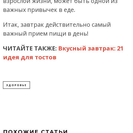
взрослой жизни, может быть одной из
важных привычек в еде.
Итак, завтрак действительно самый
важный прием пищи в день!
ЧИТАЙТЕ ТАКЖЕ:
Вкусный завтрак: 21
идея для тостов
ЗДОРОВЬЕ
ПОХОЖИЕ СТАТЬИ