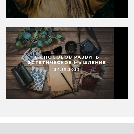
6 СПОСОБОВ РАЗВИТЬ
ЭСТЕТИЧЕСКОЕ МЫШЛЕНИЕ
24.10.2023