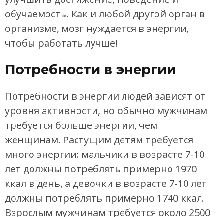
обучаемость. Как и любой другой орган в
организме, мозг нуждается в энергии,
чтобы работать лучше!
Потребности в энергии
Потребности в энергии людей зависят от
уровня активности, но обычно мужчинам
требуется больше энергии, чем
женщинам. Растущим детям требуется
много энергии: мальчики в возрасте 7-10
лет должны потреблять примерно 1970
ккал в день, а девочки в возрасте 7-10 лет
должны потреблять примерно 1740 ккал.
Взрослым мужчинам требуется около 2500