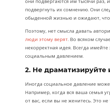
они подвергаются им тысячи раз, 
подвергнуть их сомнению. Они сле
обыденной жизнью и ожидают, что 
Поэтому, нет смысла давать автори
люди этому верят
. Во всяком случае
некорректная идея. Всегда имейте э
социальным давлением.
2. Не драматизируйте 
Иногда социальное давление може
Например, когда вся ваша семья уг
от вас, если вы не женитесь. Это не