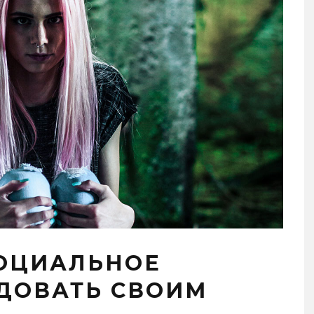
СОЦИАЛЬНОЕ
ДОВАТЬ СВОИМ