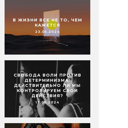
В ЖИЗНИ ВСЕ НЕ ТО, ЧЕМ
КАЖЕТСЯ
23.05.2024
СВОБОДА ВОЛИ ПРОТИВ
ДЕТЕРМИНИЗМА:
ДЕЙСТВИТЕЛЬНО ЛИ МЫ
КОНТРОЛИРУЕМ СВОИ
ДЕЙСТВИЯ?
17.05.2024