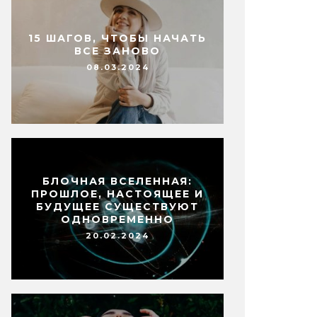
15 ШАГОВ, ЧТОБЫ НАЧАТЬ
ВСЕ ЗАНОВО
08.03.2024
БЛОЧНАЯ ВСЕЛЕННАЯ:
ПРОШЛОЕ, НАСТОЯЩЕЕ И
БУДУЩЕЕ СУЩЕСТВУЮТ
ОДНОВРЕМЕННО
20.02.2024