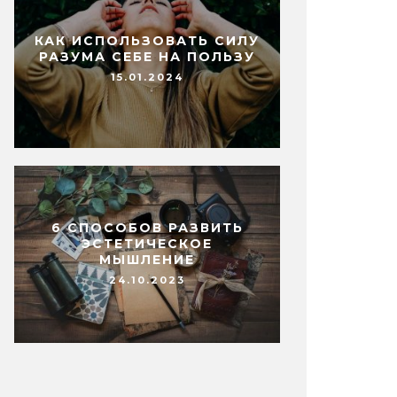
КАК ИСПОЛЬЗОВАТЬ СИЛУ
РАЗУМА СЕБЕ НА ПОЛЬЗУ
15.01.2024
6 СПОСОБОВ РАЗВИТЬ
ЭСТЕТИЧЕСКОЕ
МЫШЛЕНИЕ
24.10.2023