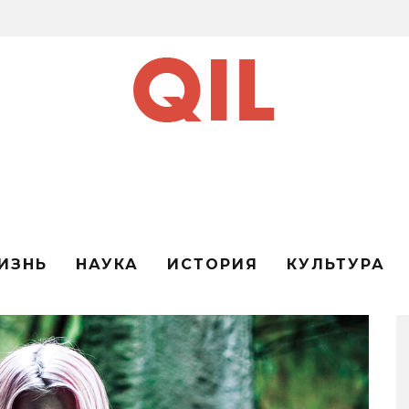
ИЗНЬ
НАУКА
ИСТОРИЯ
КУЛЬТУРА