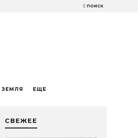
ПОИСК
ЗЕМЛЯ
ЕЩЕ
СВЕЖЕЕ