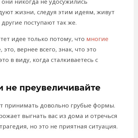
и они никогда не удосужились
дуют жизни, следуя этим идеям, живут
другие поступают так же.
тет идее только потому, что
многие
, это, вернее всего, знак, что это
то в виду, когда сталкиваетесь с
и не преувеличивайте
т принимать довольно грубые формы.
рожает выгнать вас из дома и отречься
 трагедия, но это не приятная ситуация.