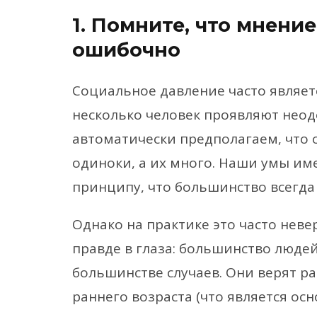
1. Помните, что мнени
ошибочно
Социальное давление часто являет
несколько человек проявляют неод
автоматически предполагаем, что 
одиноки, а их много. Наши умы им
принципу, что большинство всегда
Однако на практике это часто неве
правде в глаза: большинство людей
большинстве случаев. Они верят р
раннего возраста (что является о