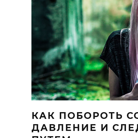
КАК ПОБОРОТЬ 
ДАВЛЕНИЕ И СЛЕ