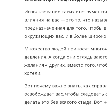
Использование таких инструменто
влияния на вас — это то, что назы
предназначенная для того, чтобы в
окружающих вас, и в более широк
Множество людей приносят многоч
давления. А когда они оглядываютс
желаниям других, вместо того, что
хотели.
Вот почему важно знать, как справ
освобождает вас, чтобы следовать 
делать это без всякого стыда. Вот 