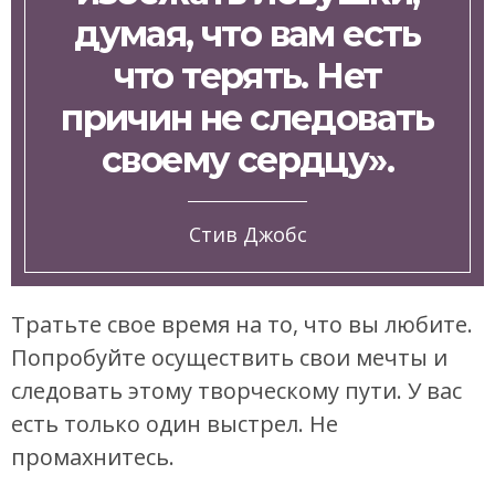
думая, что вам есть
что терять. Нет
причин не следовать
своему сердцу».
Стив Джобс
Тратьте свое время на то, что вы любите.
Попробуйте осуществить свои мечты и
следовать этому творческому пути. У вас
есть только один выстрел. Не
промахнитесь.