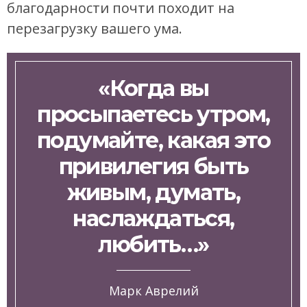
благодарности почти походит на
перезагрузку вашего ума.
«Когда вы
просыпаетесь утром,
подумайте, какая это
привилегия быть
живым, думать,
наслаждаться,
любить…»
Марк Аврелий