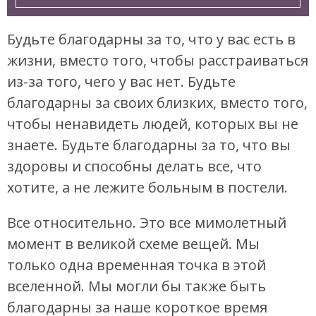
Будьте благодарны за то, что у вас есть в
жизни, вместо того, чтобы расстраиваться
из-за того, чего у вас нет. Будьте
благодарны за своих близких, вместо того,
чтобы ненавидеть людей, которых вы не
знаете. Будьте благодарны за то, что вы
здоровы и способны делать все, что
хотите, а не лежите больным в постели.
Все относительно. Это все мимолетный
момент в великой схеме вещей. Мы
только одна временная точка в этой
вселенной. Мы могли бы также быть
благодарны за наше короткое время