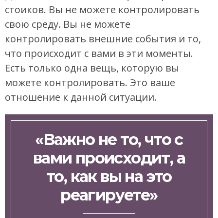
стоиков. Вы не можете контролировать
свою среду. Вы не можете
контролировать внешние события и то,
что происходит с вами в эти моменты.
Есть только одна вещь, которую вы
можете контролировать. Это ваше
отношение к данной ситуации.
«Важно не то, что с
вами происходит, а
то, как вы на это
реагируете»