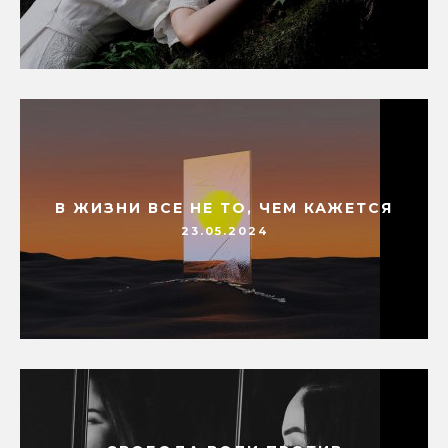
В ЖИЗНИ ВСЕ НЕ ТО, ЧЕМ КАЖЕТСЯ
23.05.2024