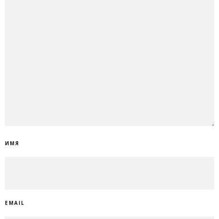
ИМЯ
EMAIL