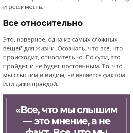
и решимость.
Все относительно
Это, наверное, одна из самых сложных
вещей для жизни. Осознать, что все, что
происходит, относительно. По сути, это
пройдет и не будет постоянным. То, что
мы слышим и видим, не является фактом
или даже правдой.
«Все, что мы слышим
— это мнение, а не
факт. Все, что мы