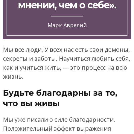
мнении, чем о себе».
Марк Аврелий
Мы все люди. У всех нас есть свои демоны,
секреты и заботы. Научиться любить себя,
как и учиться жить, — это процесс на всю
жизнь.
Будьте благодарны за то,
что вы живы
Мы уже писали о силе благодарности.
Положительный эффект выражения