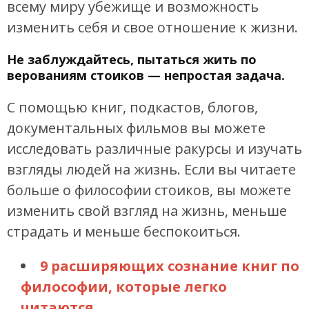
всему миру убежище и возможность
изменить себя и свое отношение к жизни.
Не заблуждайтесь, пытаться жить по
верованиям стоиков — непростая задача.
С помощью книг, подкастов, блогов,
документальных фильмов вы можете
исследовать различные ракурсы и изучать
взгляды людей на жизнь. Если вы читаете
больше о философии стоиков, вы можете
изменить свой взгляд на жизнь, меньше
страдать и меньше беспокоиться.
9 расширяющих сознание книг по
философии, которые легко
читаются