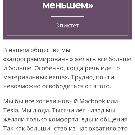
меньшем»
Эпиктет
В нашем обществе мы
«запрограммированы» желать все больше
и больше. Особенно, когда речь идет о
материальных вещах. Трудно, почти
невозможно освободиться от этого.
Мы бы все хотели новый Macbook или
Tesla. Мы люди. Тысячи лет назад мы
желали только комфорта, еды и общения.
Так как большинство из нас охватило это