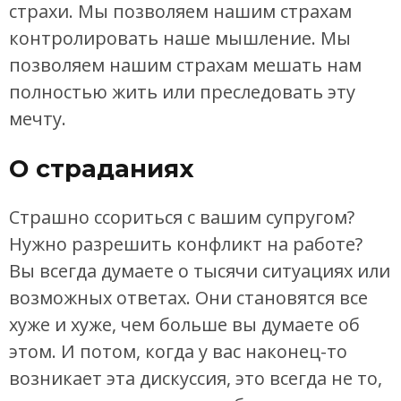
страхи. Мы позволяем нашим страхам
контролировать наше мышление. Мы
позволяем нашим страхам мешать нам
полностью жить или преследовать эту
мечту.
О страданиях
Страшно ссориться с вашим супругом?
Нужно разрешить конфликт на работе?
Вы всегда думаете о тысячи ситуациях или
возможных ответах. Они становятся все
хуже и хуже, чем больше вы думаете об
этом. И потом, когда у вас наконец-то
возникает эта дискуссия, это всегда не то,