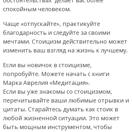
обстоятельствах делает вас более
спокойным человеком.
Чаще «отпускайте», практикуйте
благодарность и следуйте за своими
мечтами. Стоицизм действительно может
изменить ваш взгляд на жизнь к лучшему.
Если вы новичок в стоицизме,
попробуйте. Можете начать с книги
Марка Аврелия «Медитация».
Если вы уже знакомы со стоицизмом,
перечитывайте ваши любимые отрывки и
цитаты. Старайтесь думать как стоик в
любой жизненной ситуации. Это может
быть мощным инструментом, чтобы