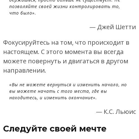
позволяйте своей жизни контролировать то,
что было».
— Джей Шетти
Фокусируйтесь на том, что происходит в
настоящем. С этого момента вы всегда
можете повернуть и двигаться в другом
направлении.
«Вы не можете вернуться и изменить начало, но
вы можете начать с того места, где вы
находитесь, и изменить окончание».
— К.С. Льюис
Следуйте своей мечте