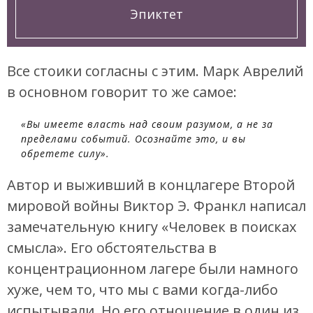
Эпиктет
Все стоики согласны с этим. Марк Аврелий
в основном говорит то же самое:
«Вы имеете власть над своим разумом, а не за
пределами событий. Осознайте это, и вы
обретете силу».
Автор и выживший в концлагере Второй
мировой войны Виктор Э. Франкл написал
замечательную книгу «Человек в поисках
смысла». Его обстоятельства в
концентрационном лагере были намного
хуже, чем то, что мы с вами когда-либо
испытывали. Но его отношение в один из