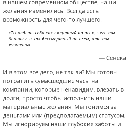
в нашем современном обществе, наши
желания изменились. Всегда есть
возможность для чего-то лучшего.
«Ты ведешь себя как смертный во всем, чего ты
боишься, и как бессмертный во всем, что ты
желаешь»
— Сенека
И в этом все дело, не так ли? Мы готовы
потратить сумасшедшие часы на
компании, которые ненавидим, влезать в
долги, просто чтобы исполнить наши
материальные желания. Мы гонимся за
деньгами или (предполагаемым) статусом.
Мы игнорируем наши глубокие заботы и