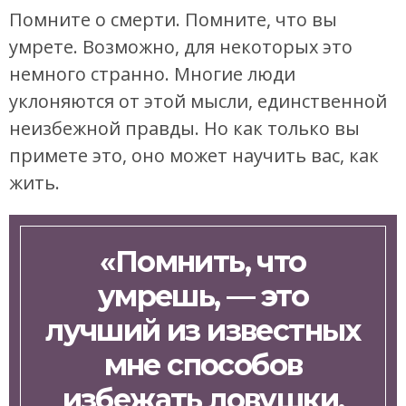
Помните о смерти. Помните, что вы
умрете. Возможно, для некоторых это
немного странно. Многие люди
уклоняются от этой мысли, единственной
неизбежной правды. Но как только вы
примете это, оно может научить вас, как
жить.
«Помнить, что
умрешь, — это
лучший из известных
мне способов
избежать ловушки,