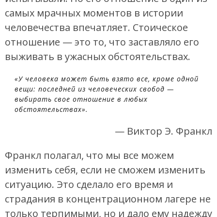
самых мрачных моментов в истории
человечества впечатляет. Стоическое
отношение — это то, что заставляло его
выживать в ужасных обстоятельствах.
«У человека может быть взято все, кроме одной
вещи: последней из человеческих свобод —
выбирать свое отношение в любых
обстоятельствах».
— Виктор Э. Франкл
Франкл полагал, что мы все можем
изменить себя, если не сможем изменить
ситуацию. Это сделало его время и
страдания в концентрационном лагере не
только терпимыми, но и дало ему надежду