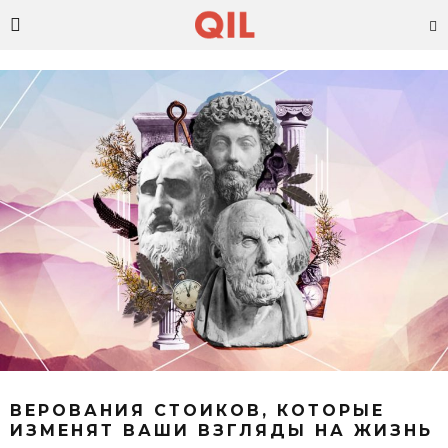
ВЕРОВАНИЯ СТОИКОВ, КОТОРЫЕ
ИЗМЕНЯТ ВАШИ ВЗГЛЯДЫ НА ЖИЗНЬ