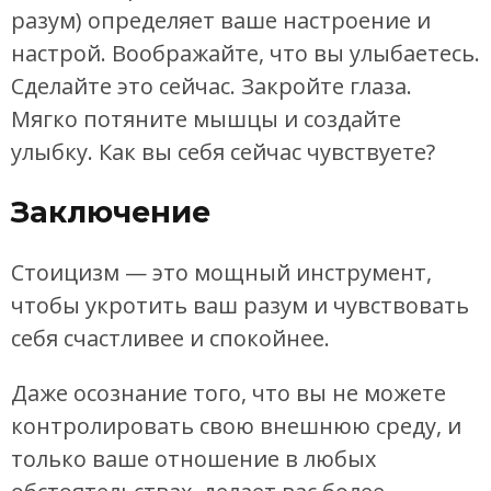
разум) определяет ваше настроение и
настрой. Воображайте, что вы улыбаетесь.
Сделайте это сейчас. Закройте глаза.
Мягко потяните мышцы и создайте
улыбку. Как вы себя сейчас чувствуете?
Заключение
Стоицизм — это мощный инструмент,
чтобы укротить ваш разум и чувствовать
себя счастливее и спокойнее.
Даже осознание того, что вы не можете
контролировать свою внешнюю среду, и
только ваше отношение в любых