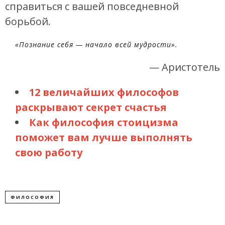
справиться с вашей повседневной
борьбой.
«Познание себя — начало всей мудрости».
— Аристотель
12 величайших философов
раскрывают секрет счастья
Как философия стоицизма
поможет вам лучше выполнять
свою работу
ФИЛОСОФИЯ