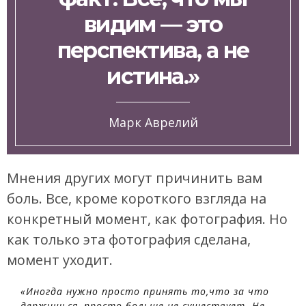
видим — это
перспектива, а не
истина.»
Марк Аврелий
Мнения других могут причинить вам
боль. Все, кроме короткого взгляда на
конкретный момент, как фотография. Но
как только эта фотография сделана,
момент уходит.
«Иногда нужно просто принять то,что за что
держишься, просто больше не существует. Не