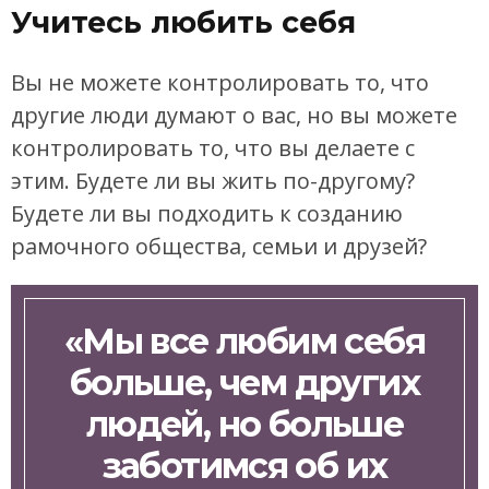
Учитесь любить себя
Вы не можете контролировать то, что
другие люди думают о вас, но вы можете
контролировать то, что вы делаете с
этим. Будете ли вы жить по-другому?
Будете ли вы подходить к созданию
рамочного общества, семьи и друзей?
«Мы все любим себя
больше, чем других
людей, но больше
заботимся об их