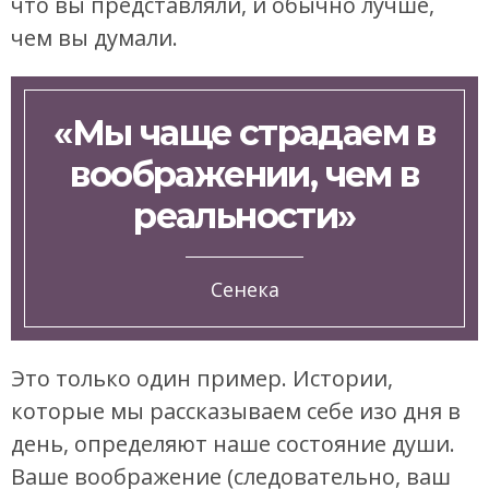
что вы представляли, и обычно лучше,
чем вы думали.
«Мы чаще страдаем в
воображении, чем в
реальности»
Сенека
Это только один пример. Истории,
которые мы рассказываем себе изо дня в
день, определяют наше состояние души.
Ваше воображение (следовательно, ваш