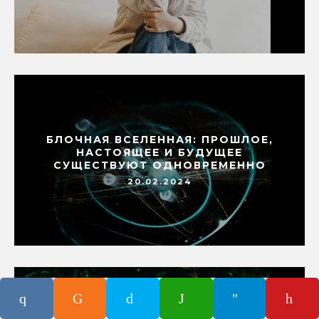
БЛОЧНАЯ ВСЕЛЕННАЯ: ПРОШЛОЕ,
НАСТОЯЩЕЕ И БУДУЩЕЕ
СУЩЕСТВУЮТ ОДНОВРЕМЕННО
20.02.2024