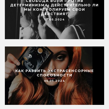
СВОБОДА ВОЛИ ПРОТИВ
ДЕТЕРМИНИЗМА: ДЕЙСТВИТЕЛЬНО ЛИ
МЫ КОНТРОЛИРУЕМ СВОИ
ДЕЙСТВИЯ?
17.05.2024
КАК РАЗВИТЬ ЭКСТРАСЕНСОРНЫЕ
СПОСОБНОСТИ
05.05.2024