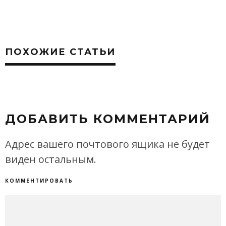
ПОХОЖИЕ СТАТЬИ
ДОБАВИТЬ КОММЕНТАРИЙ
Адрес вашего почтового ящика не будет
виден остальным.
КОММЕНТИРОВАТЬ