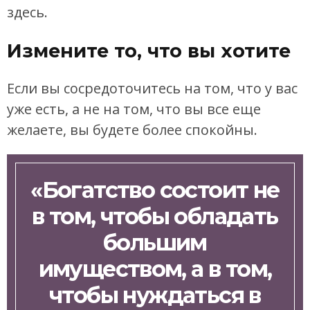
здесь.
Измените то, что вы хотите
Если вы сосредоточитесь на том, что у вас
уже есть, а не на том, что вы все еще
желаете, вы будете более спокойны.
«Богатство состоит не
в том, чтобы обладать
большим
имуществом, а в том,
чтобы нуждаться в