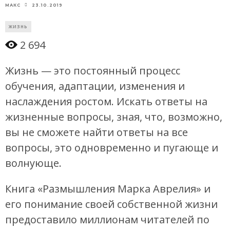
23.10.2019
МАКС
ЖИЗНЬ
2 694
Жизнь — это постоянный процесс
обучения, адаптации, изменения и
наслаждения ростом. Искать ответы на
жизненные вопросы, зная, что, возможно,
вы не сможете найти ответы на все
вопросы, это одновременно и пугающе и
волнующе.
Книга «Размышления Марка Аврелия» и
его понимание своей собственной жизни
предоставило миллионам читателей по