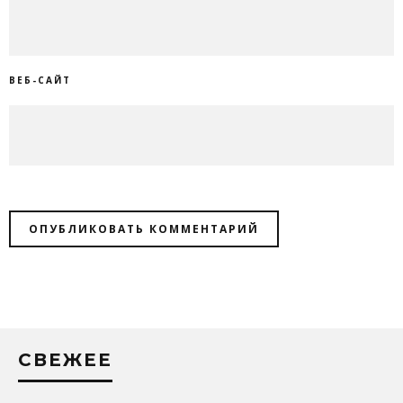
ВЕБ-САЙТ
СВЕЖЕЕ