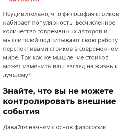
Неудивительно, что философия стоиков
набирает популярность. Бесчисленное
количество современных авторов и
мыслителей подпитывают свою работу
перспективами стоиков в современном
мире. Так как же мышление стоиков
может изменить ваш взгляд на жизнь к
лучшему?
Знайте, что вы не можете
контролировать внешние
события
Давайте начнем с основ философии