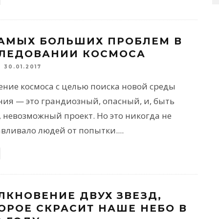
САМЫХ БОЛЬШИХ ПРОБЛЕМ В
ЛЕДОВАНИИ КОСМОСА
30.01.2017
ение космоса с целью поиска новой среды
ния — это грандиозный, опасный, и, быть
 невозможный проект. Но это никогда не
авливало людей от попытки.
...
ЛКНОВЕНИЕ ДВУХ ЗВЕЗД,
ОРОЕ СКРАСИТ НАШЕ НЕБО В