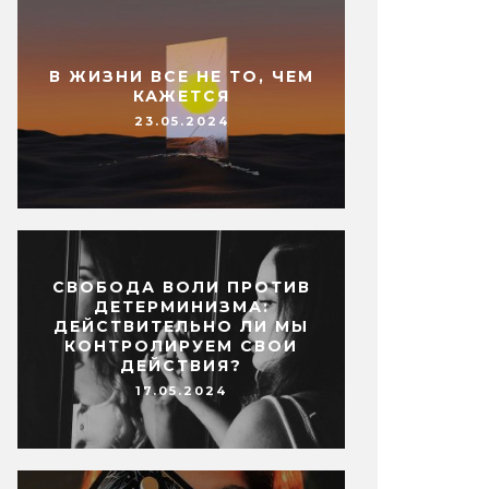
В ЖИЗНИ ВСЕ НЕ ТО, ЧЕМ
КАЖЕТСЯ
23.05.2024
СВОБОДА ВОЛИ ПРОТИВ
ДЕТЕРМИНИЗМА:
ДЕЙСТВИТЕЛЬНО ЛИ МЫ
КОНТРОЛИРУЕМ СВОИ
ДЕЙСТВИЯ?
17.05.2024