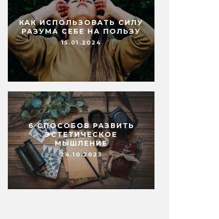
КАК ИСПОЛЬЗОВАТЬ СИЛУ
РАЗУМА СЕБЕ НА ПОЛЬЗУ
15.01.2024
6 СПОСОБОВ РАЗВИТЬ
ЭСТЕТИЧЕСКОЕ
МЫШЛЕНИЕ
24.10.2023