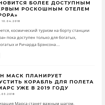
НОВИТСЯ БОЛЕЕ ДОСТУПНЫМ
ЕРВЫМ РОСКОШНЫМ ОТЕЛЕМ
РОРА»
10.04.2018
ется, космический туризм на борту станции
а» пока доступен только для богатых,
богатых и Ричарда Брэнсона.
...
Н МАСК ПЛАНИРУЕТ
УСТИТЬ КОРАБЛЬ ДЛЯ ПОЛЕТА
МАРС УЖЕ В 2019 ГОДУ
2.03.2018
изация Марса станет важным шагом,