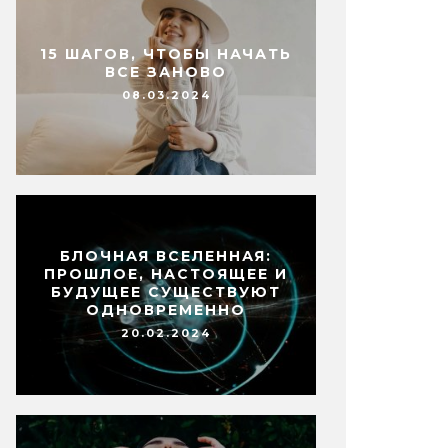
15 ШАГОВ, ЧТОБЫ НАЧАТЬ
ВСЕ ЗАНОВО
08.03.2024
БЛОЧНАЯ ВСЕЛЕННАЯ:
ПРОШЛОЕ, НАСТОЯЩЕЕ И
БУДУЩЕЕ СУЩЕСТВУЮТ
ОДНОВРЕМЕННО
20.02.2024