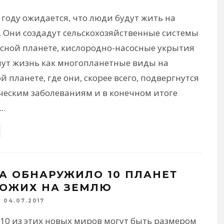
 году ожидается, что люди будут жить на
. Они создадут сельскохозяйственные системы
асной планете, кислородно-насосные укрытия
нут жизнь как многопланетные виды на
й планете, где они, скорее всего, подвергнутся
ческим заболеваниям и в конечном итоге
...
А ОБНАРУЖИЛО 10 ПЛАНЕТ
ОЖИХ НА ЗЕМЛЮ
04.07.2017
 10 из этих новых миров могут быть размером