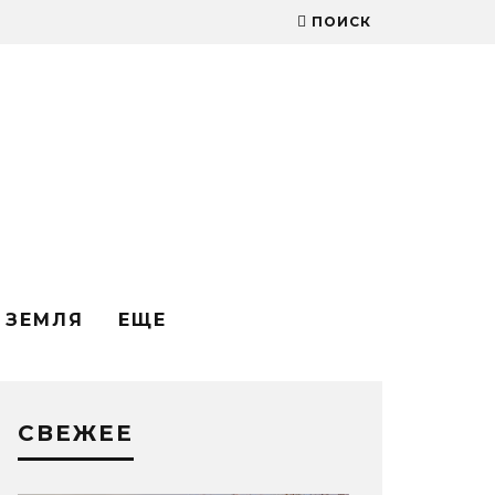
ПОИСК
ЗЕМЛЯ
ЕЩЕ
СВЕЖЕЕ