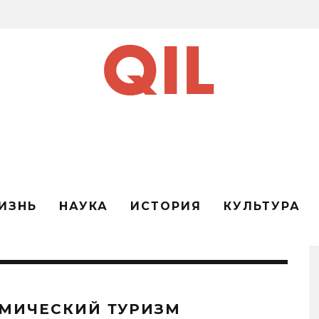
ИЗНЬ
НАУКА
ИСТОРИЯ
КУЛЬТУРА
МИЧЕСКИЙ ТУРИЗМ